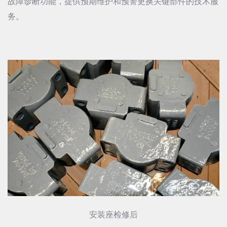
故障诊断功能，提供预期维护和预警更换关键部件的技术服
务。
安装座检修后