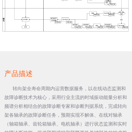
产品描述
转向架全寿命周期内运营数据服务，以在线动态监测和
故障诊断技术为核心，采用行业主流的时域振动能量分析和
频谱分析相结合的故障诊断专家和诊断判据系统，完成转向
架各轴承的故障诊断任务，预期实现不解体、在线对轴承
（轴箱轴承、齿轮箱轴承、电机轴承）进行状态监测和实时