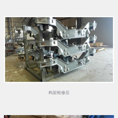
构架检修后