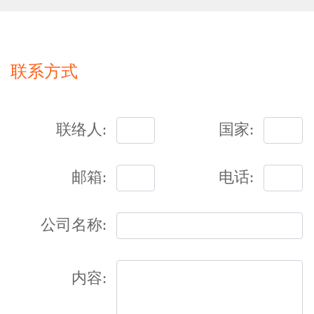
联系方式
联络人:
国家:
邮箱:
电话:
公司名称:
内容: