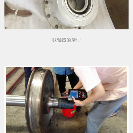
联轴器的清理