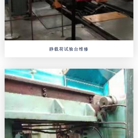
静载荷试验台维修