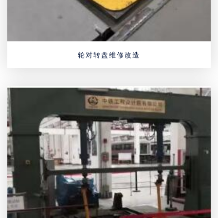
轮对转盘维修改造